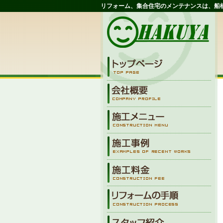
リフォーム、集合住宅のメンテナンスは、船