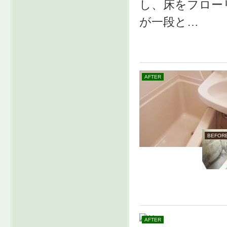
し、床をフロー
が一段と…