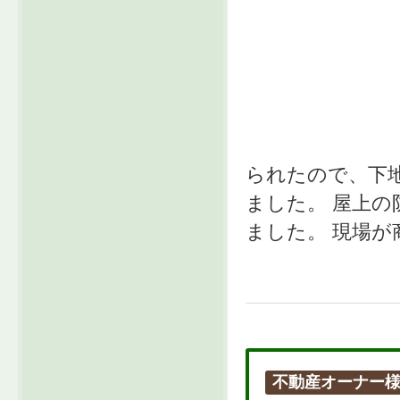
られたので、下
ました。 屋上
ました。 現場が
不動産オーナー