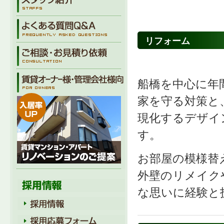
リフォーム
船橋を中心に年間
家を守る対策と
現化するデザイ
す。
お部屋の模様替
外壁のリメイク
な思いに経験と