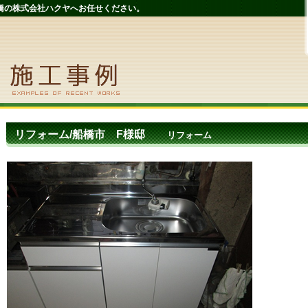
橋の株式会社ハクヤへお任せください。
リフォーム/船橋市 F様邸
リフォーム