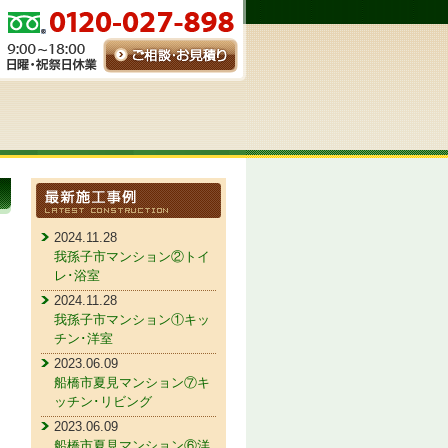
2024.11.28
我孫子市マンション②トイ
レ･浴室
2024.11.28
我孫子市マンション①キッ
チン･洋室
2023.06.09
船橋市夏見マンション⑦キ
ッチン･リビング
2023.06.09
船橋市夏見マンション⑥洋