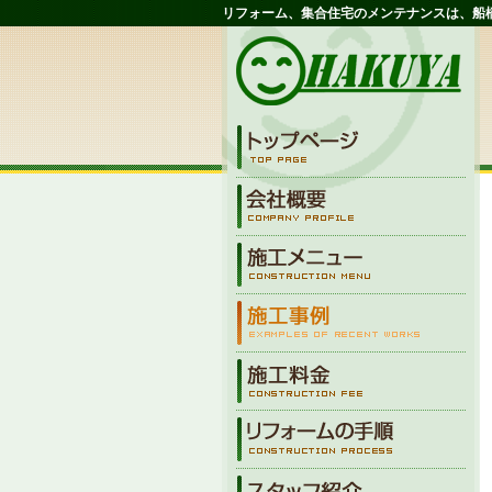
リフォーム、集合住宅のメンテナンスは、船