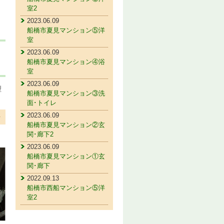
室2
2023.06.09
船橋市夏見マンション⑤洋
室
2023.06.09
船橋市夏見マンション④浴
室
2023.06.09
型
船橋市夏見マンション③洗
面･トイレ
2023.06.09
船橋市夏見マンション②玄
関･廊下2
2023.06.09
船橋市夏見マンション①玄
関･廊下
2022.09.13
船橋市西船マンション⑤洋
室2