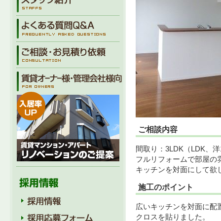
ご相談内容
間取り：3LDK（LDK、洋
フルリフォームで部屋の
キッチンを対面にして欲
施工のポイント
広いキッチンを対面に配
クロスを貼りました。