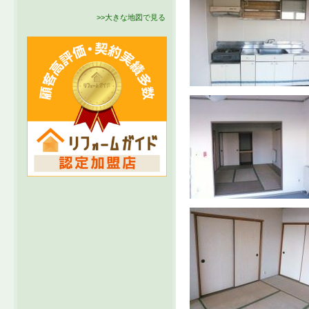
>>大きな地図で見る