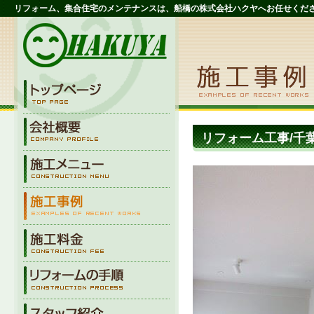
リフォーム、集合住宅のメンテナンスは、船橋の株式会社ハクヤへお任せくだ
リフォーム工事/千