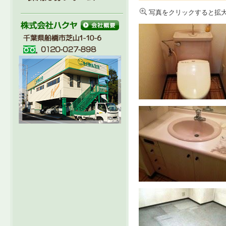
写真をクリックすると拡