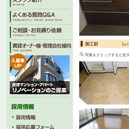
写真をクリックすると拡