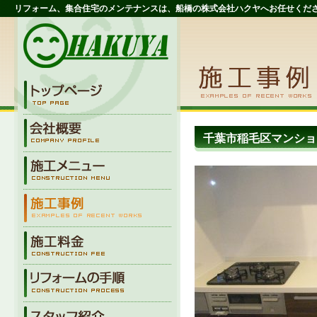
リフォーム、集合住宅のメンテナンスは、船橋の株式会社ハクヤへお任せくだ
千葉市稲毛区マンシ